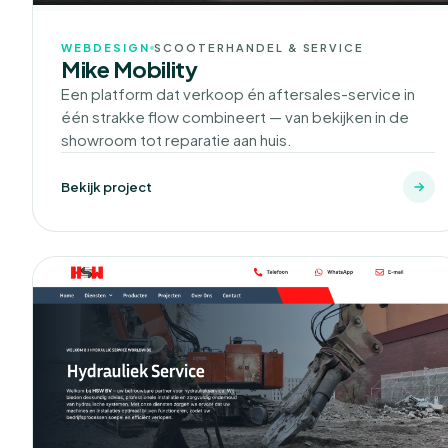
WEBDESIGN
SCOOTERHANDEL & SERVICE
Mike Mobility
Een platform dat verkoop én aftersales-service in
één strakke flow combineert — van bekijken in de
showroom tot reparatie aan huis.
Bekijk project