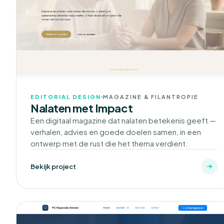
EDITORIAL DESIGN
MAGAZINE & FILANTROPIE
Nalaten met Impact
Een digitaal magazine dat nalaten betekenis geeft —
verhalen, advies en goede doelen samen, in een
ontwerp met de rust die het thema verdient.
Bekijk project