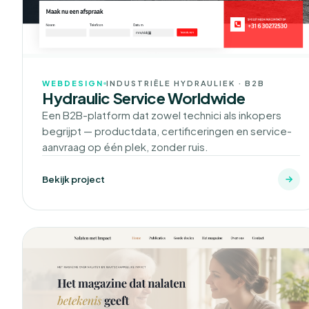
WEBDESIGN
INDUSTRIËLE HYDRAULIEK · B2B
Hydraulic Service Worldwide
Een B2B-platform dat zowel technici als inkopers
begrijpt — productdata, certificeringen en service-
aanvraag op één plek, zonder ruis.
Bekijk project