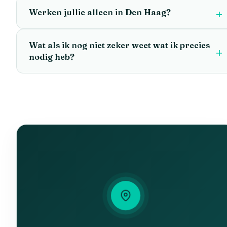
Werken jullie alleen in Den Haag?
Wat als ik nog niet zeker weet wat ik precies
nodig heb?