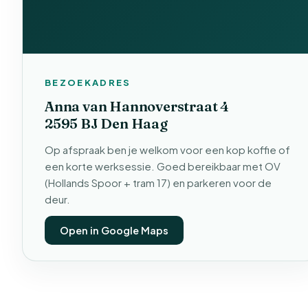
BEZOEKADRES
Anna van Hannoverstraat 4
2595 BJ Den Haag
Op afspraak ben je welkom voor een kop koffie of
een korte werksessie. Goed bereikbaar met OV
(Hollands Spoor + tram 17) en parkeren voor de
deur.
Open in Google Maps