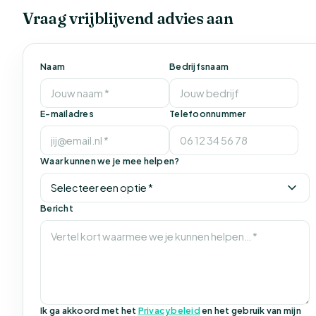
Vraag vrijblijvend advies aan
Naam
Bedrijfsnaam
E-mailadres
Telefoonnummer
Waar kunnen we je mee helpen?
Bericht
Ik ga akkoord met het
Privacybeleid
en het gebruik van mijn