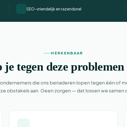
SEO-vriendelijk en razendsnel
HERKENBAAR
 je tegen deze problemen
ondernemers die ons benaderen lopen tegen één of m
ze obstakels aan. Geen zorgen — dat lossen we samen 