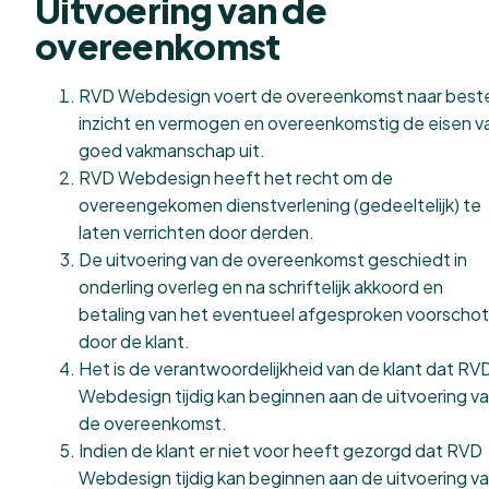
Uitvoering van de
overeenkomst
RVD Webdesign voert de overeenkomst naar best
inzicht en vermogen en overeenkomstig de eisen v
goed vakmanschap uit.
RVD Webdesign heeft het recht om de
overeengekomen dienstverlening (gedeeltelijk) te
laten verrichten door derden.
De uitvoering van de overeenkomst geschiedt in
onderling overleg en na schriftelijk akkoord en
betaling van het eventueel afgesproken voorschot
door de klant.
Het is de verantwoordelijkheid van de klant dat RV
Webdesign tijdig kan beginnen aan de uitvoering v
de overeenkomst.
Indien de klant er niet voor heeft gezorgd dat RVD
Webdesign tijdig kan beginnen aan de uitvoering v