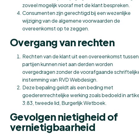
zoveel mogelijk vooraf met de klant bespreken.
Consumenten zijn gerechtigd bij een wezenlijke
wijziging van de algemene voorwaarden de
overeenkomst op te zeggen.
Overgang van rechten
Rechten van de klant uit een overeenkomst tussen
partijen kunnen niet aan derden worden
overgedragen zonder de voorafgaande schriftelijk
instemming van RVD Webdesign.
Deze bepaling geldt als een beding met
goederenrechtelijke werking zoals bedoeld in artike
3:83, tweede lid, Burgerlijk Wetboek.
Gevolgen nietigheid of
vernietigbaarheid