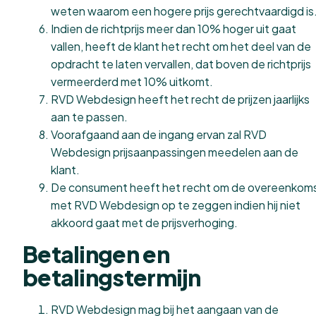
weten waarom een hogere prijs gerechtvaardigd is
Indien de richtprijs meer dan 10% hoger uit gaat
vallen, heeft de klant het recht om het deel van de
opdracht te laten vervallen, dat boven de richtprijs
vermeerderd met 10% uitkomt.
RVD Webdesign heeft het recht de prijzen jaarlijks
aan te passen.
Voorafgaand aan de ingang ervan zal RVD
Webdesign prijsaanpassingen meedelen aan de
klant.
De consument heeft het recht om de overeenkom
met RVD Webdesign op te zeggen indien hij niet
akkoord gaat met de prijsverhoging.
Betalingen en
betalingstermijn
RVD Webdesign mag bij het aangaan van de