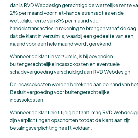
dan is RVD Webdesign gerechtigd de wettelijke rente v
2% per maand voor niet-handelstransacties en de
wettelijke rente van 8% per maand voor
handelstransacties in rekening te brengen vanaf de dag
dat de klant in verzuim is, waarbij een gedeelte van een
maand voor een hele maand wordt gerekend.
Wanneer de klant in verzuim is, is hij bovendien
buitengerechtelijke incassokosten en eventuele
schadevergoeding verschuldigd aan RVD Webdesign.
De incassokosten worden berekend aan de hand van he
Besluit vergoeding voor buitengerechtelijke
incassokosten.
Wanneer de klant niet tijdig betaalt, mag RVD Webdesig
zijn verplichtingen opschorten totdat de klant aan zijn
betalingsverplichting heeft voldaan.