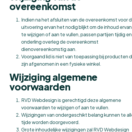
overeenkomst
Indien na het afsluiten van de overeenkomst voor 
uitvoering ervan het nodig blijkt om de inhoud ervan
te wijzigen of aan te vullen, passen partijen tijdig en
onderling overleg de overeenkomst
dienovereenkomstig aan.
Voorgaand lid is niet van toepassing bij producten d
zijn afgenomen in een fysieke winkel.
Wijziging algemene
voorwaarden
RVD Webdesign is gerechtigd deze algemene
voorwaarden te wijzigen of aan te vullen.
Wijzigingen van ondergeschikt belang kunnen te al
tijde worden doorgevoerd.
Grote inhoudelijke wijzigingen zal RVD Webdesign