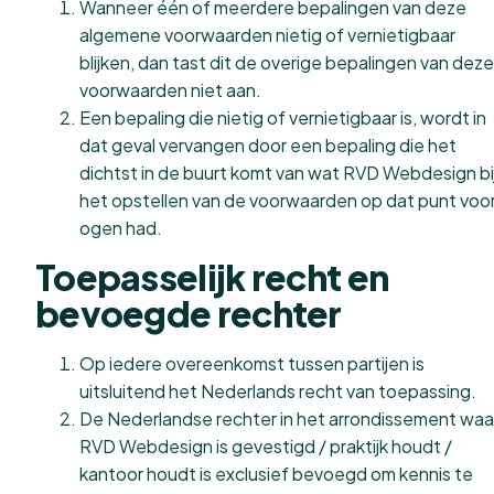
Wanneer één of meerdere bepalingen van deze
algemene voorwaarden nietig of vernietigbaar
blijken, dan tast dit de overige bepalingen van deze
voorwaarden niet aan.
Een bepaling die nietig of vernietigbaar is, wordt in
dat geval vervangen door een bepaling die het
dichtst in de buurt komt van wat RVD Webdesign bi
het opstellen van de voorwaarden op dat punt voo
ogen had.
Toepasselijk recht en
bevoegde rechter
Op iedere overeenkomst tussen partijen is
uitsluitend het Nederlands recht van toepassing.
De Nederlandse rechter in het arrondissement waa
RVD Webdesign is gevestigd / praktijk houdt /
kantoor houdt is exclusief bevoegd om kennis te