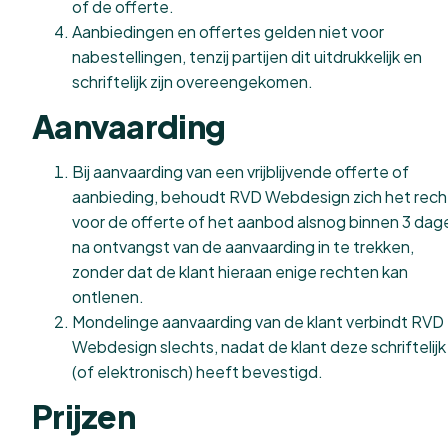
of de offerte.
Aanbiedingen en offertes gelden niet voor
nabestellingen, tenzij partijen dit uitdrukkelijk en
schriftelijk zijn overeengekomen.
Aanvaarding
Bij aanvaarding van een vrijblijvende offerte of
aanbieding, behoudt RVD Webdesign zich het rech
voor de offerte of het aanbod alsnog binnen 3 dag
na ontvangst van de aanvaarding in te trekken,
zonder dat de klant hieraan enige rechten kan
ontlenen.
Mondelinge aanvaarding van de klant verbindt RVD
Webdesign slechts, nadat de klant deze schriftelijk
(of elektronisch) heeft bevestigd.
Prijzen