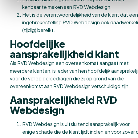
kenbaar te maken aan RVD Webdesign.
Het is de verantwoordelijkheid van de klant dat een
ingebrekestelling RVD Webdesign ook daadwerkeli
(tijdig) bereikt.
Hoofdelijke
aansprakelijkheid klant
Als RVD Webdesign een overeenkomst aangaat met
meerdere klanten, is ieder van hen hoofdelijk aansprakelij
voor de volledige bedragen die zij op grond van die
overeenkomst aan RVD Webdesign verschuldigd zijn.
Aansprakelijkheid RVD
Webdesign
RVD Webdesign is uitsluitend aansprakelijk voor
enige schade die de klant lijdt indien en voor zover 