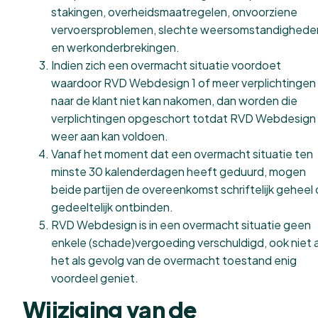
stakingen, overheidsmaatregelen, onvoorziene
vervoersproblemen, slechte weersomstandighede
en werkonderbrekingen.
Indien zich een overmacht situatie voordoet
waardoor RVD Webdesign 1 of meer verplichtingen
naar de klant niet kan nakomen, dan worden die
verplichtingen opgeschort totdat RVD Webdesign 
weer aan kan voldoen.
Vanaf het moment dat een overmacht situatie ten
minste 30 kalenderdagen heeft geduurd, mogen
beide partijen de overeenkomst schriftelijk geheel 
gedeeltelijk ontbinden.
RVD Webdesign is in een overmacht situatie geen
enkele (schade)vergoeding verschuldigd, ook niet a
het als gevolg van de overmacht toestand enig
voordeel geniet.
Wijziging van de