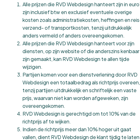
Alle prijzen die RVD Webdesign hanteert zijn in euro'
zijn inclusief btw en exclusief eventuele overige
kosten zoals administratiekosten, heffingen en reis
verzend- of transportkosten, tenzij uitdrukkelijk
anders vermeld of anders overeengekomen.
Alle prijzen die RVD Webdesign hanteert voor zijn
diensten, op zijn website of die anderszins kenbaar
zijn gemaakt, kan RVD Webdesign te allen tijde
wijzigen.
Partijen komen voor een dienstverlening door RVD
Webdesign een totaalbedrag als richtprijs overeen,
tenzij partijen uitdrukkelijk en schriftelijk een vaste
prijs, waarvan niet kan worden afgeweken, zijn
overeengekomen.
RVD Webdesign is gerechtigd om tot 10% van de
richtprijs af te wijken.
Indien de richtprijs meer dan 10% hoger uit gaat
vallen, dient RVD Webdesign de klant tijdig te laten