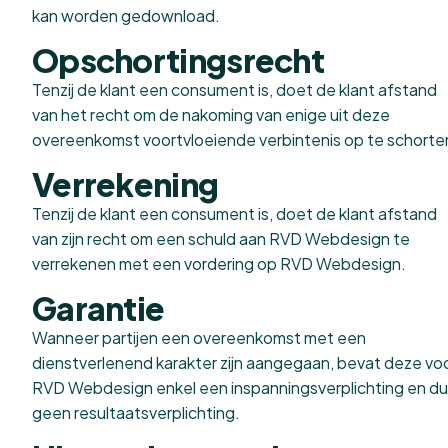
kan worden gedownload.
Opschortingsrecht
Tenzij de klant een consument is, doet de klant afstand
van het recht om de nakoming van enige uit deze
overeenkomst voortvloeiende verbintenis op te schorte
Verrekening
Tenzij de klant een consument is, doet de klant afstand
van zijn recht om een schuld aan RVD Webdesign te
verrekenen met een vordering op RVD Webdesign.
Garantie
Wanneer partijen een overeenkomst met een
dienstverlenend karakter zijn aangegaan, bevat deze vo
RVD Webdesign enkel een inspanningsverplichting en d
geen resultaatsverplichting.