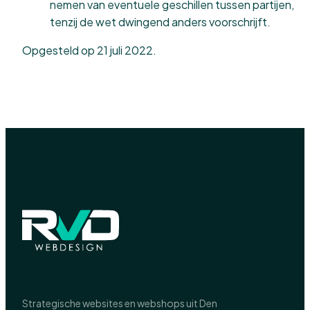
nemen van eventuele geschillen tussen partijen,
tenzij de wet dwingend anders voorschrijft.
Opgesteld op 21 juli 2022.
Strategische websites en webshops uit Den