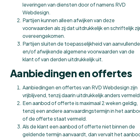
leveringen van diensten door of namens RVD
Webdesign.
Partijen kunnen alleen afwijken van deze
voorwaarden als zij dat uitdrukkelijk en schriftelijk zij
overeengekomen.
Partijen sluiten de toepasselijkheid van aanvullende
en/of afwijkende algemene voorwaarden van de
klant of van derden uitdrukkelijk uit.
Aanbiedingen en offertes
Aanbiedingen en offertes van RVD Webdesign zijn
vrijblijvend, tenzij daarin uitdrukkelijk anders vermeld
Een aanbod of offerte is maximaal 2 weken geldig,
tenzij een andere aanvaardingstermijn in het aanbo
of de offerte staat vermeld.
Als de klant een aanbod of offerte niet binnen de
geldende termijn aanvaardt, dan vervalt het aanbo