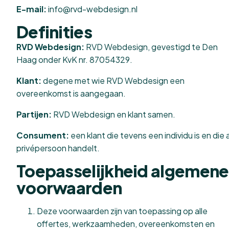
E-mail:
info@rvd-webdesign.nl
Definities
RVD Webdesign:
RVD Webdesign, gevestigd te Den
Haag onder KvK nr. 87054329.
Klant:
degene met wie RVD Webdesign een
overeenkomst is aangegaan.
Partijen:
RVD Webdesign en klant samen.
Consument:
een klant die tevens een individu is en die 
privépersoon handelt.
Toepasselijkheid algemene
voorwaarden
Deze voorwaarden zijn van toepassing op alle
offertes, werkzaamheden, overeenkomsten en