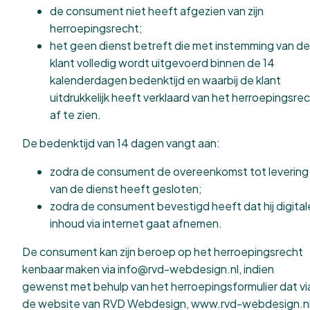
de consument niet heeft afgezien van zijn
herroepingsrecht;
het geen dienst betreft die met instemming van de
klant volledig wordt uitgevoerd binnen de 14
kalenderdagen bedenktijd en waarbij de klant
uitdrukkelijk heeft verklaard van het herroepingsre
af te zien.
De bedenktijd van 14 dagen vangt aan:
zodra de consument de overeenkomst tot levering
van de dienst heeft gesloten;
zodra de consument bevestigd heeft dat hij digital
inhoud via internet gaat afnemen.
De consument kan zijn beroep op het herroepingsrecht
kenbaar maken via
info@rvd-webdesign.nl
, indien
gewenst met behulp van het herroepingsformulier dat vi
de website van RVD Webdesign,
www.rvd-webdesign.n