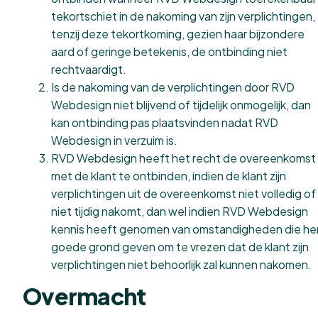
tekortschiet in de nakoming van zijn verplichtingen,
tenzij deze tekortkoming, gezien haar bijzondere
aard of geringe betekenis, de ontbinding niet
rechtvaardigt.
Is de nakoming van de verplichtingen door RVD
Webdesign niet blijvend of tijdelijk onmogelijk, dan
kan ontbinding pas plaatsvinden nadat RVD
Webdesign in verzuim is.
RVD Webdesign heeft het recht de overeenkomst
met de klant te ontbinden, indien de klant zijn
verplichtingen uit de overeenkomst niet volledig of
niet tijdig nakomt, dan wel indien RVD Webdesign
kennis heeft genomen van omstandigheden die h
goede grond geven om te vrezen dat de klant zijn
verplichtingen niet behoorlijk zal kunnen nakomen.
Overmacht