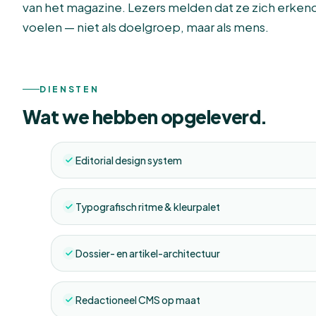
van het magazine. Lezers melden dat ze zich erken
voelen — niet als doelgroep, maar als mens.
DIENSTEN
Wat we hebben opgeleverd.
Editorial design system
Typografisch ritme & kleurpalet
Dossier- en artikel-architectuur
Redactioneel CMS op maat