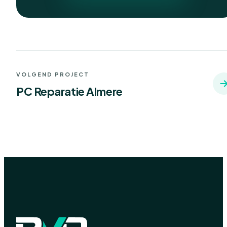
VOLGEND PROJECT
PC Reparatie Almere