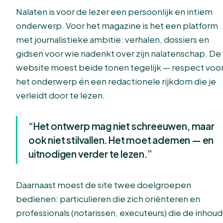
Nalaten is voor de lezer een persoonlijk en intiem
onderwerp. Voor het magazine is het een platform
met journalistieke ambitie: verhalen, dossiers en
gidsen voor wie nadenkt over zijn nalatenschap. De
website moest beide tonen tegelijk — respect voo
het onderwerp én een redactionele rijkdom die je
verleidt door te lezen.
“Het ontwerp mag niet schreeuwen, maar
ook niet stilvallen. Het moet ademen — en
uitnodigen verder te lezen.”
Daarnaast moest de site twee doelgroepen
bedienen: particulieren die zich oriënteren en
professionals (notarissen, executeurs) die de inhoud