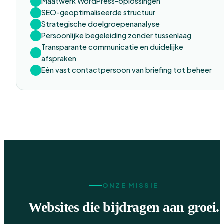
Maatwerk WordPress-oplossingen
SEO-geoptimaliseerde structuur
Strategische doelgroepenanalyse
Persoonlijke begeleiding zonder tussenlaag
Transparante communicatie en duidelijke
afspraken
Eén vast contactpersoon van briefing tot beheer
ONZE MISSIE
Websites die bijdragen aan groei.