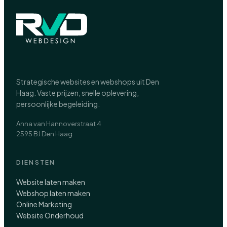
Strategische websites en webshops uit Den
Haag. Vaste prijzen, snelle oplevering,
persoonlijke begeleiding.
Anna van Hannoverstraat 4
2595 BJ Den Haag
DIENSTEN
Website laten maken
Webshop laten maken
Online Marketing
Website Onderhoud