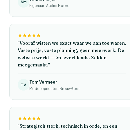
SM
Eigenaar · Atelier Noord
"Vooraf wisten we exact waar we aan toe waren.
Vaste prijs, vaste planning, geen meerwerk. De
website werkt — én levert leads. Zelden
meegemaakt."
Tom Vermeer
TV
Mede-oprichter · BrouwBoer
"Strategisch sterk, technisch in orde, en een