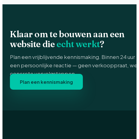
Klaar om te bouwen aan een
website die
echt werkt
?
Plan een vrijblijvende kennismaking. Binnen 24 uur
een persoonlijke reactie — geen verkooppraat, wel
concrete vervolgstappen.
Plan een kennismaking