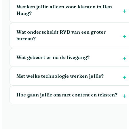
Werken jullie alleen voor klanten in Den
Haag?
Wat onderscheidt RVD van een groter
bureau?
Wat gebeurt er na de livegang?
Met welke technologie werken jullie?
Hoe gaan jullie om met content en teksten?