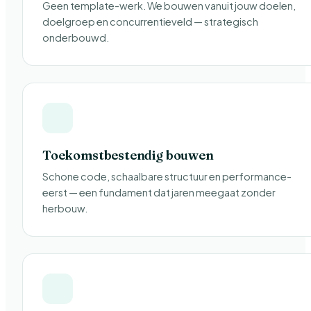
Geen template-werk. We bouwen vanuit jouw doelen,
doelgroep en concurrentieveld — strategisch
onderbouwd.
Toekomstbestendig bouwen
Schone code, schaalbare structuur en performance-
eerst — een fundament dat jaren meegaat zonder
herbouw.