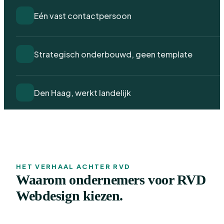
Eén vast contactpersoon
Strategisch onderbouwd, geen template
Den Haag, werkt landelijk
HET VERHAAL ACHTER RVD
Waarom ondernemers voor RVD
Webdesign kiezen.