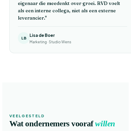
eigenaar die meedenkt over groei. RVD voelt
als een interne collega, niet als een externe
leverancier."
Lisa de Boer
LB
Marketing · Studio Wens
VEELGESTELD
Wat ondernemers vooraf
willen