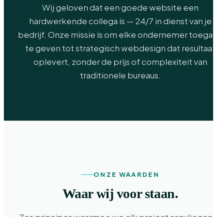
Wij geloven dat een goede website een
hardwerkende collega is — 24/7 in dienst van je
bedrijf. Onze missie is om elke ondernemer toega
te geven tot strategisch webdesign dat resultaat
oplevert, zonder de prijs of complexiteit van
traditionele bureaus.
ONZE WAARDEN
Waar wij voor staan.