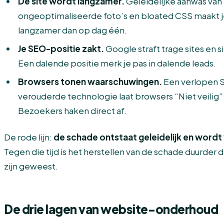
De site wordt langzamer.
Geleidelijke aanwas van 
ongeoptimaliseerde foto’s en bloated CSS maakt j
langzamer dan op dag één.
Je SEO-positie zakt.
Google straft trage sites en 
Een dalende positie merk je pas in dalende leads.
Browsers tonen waarschuwingen.
Een verlopen S
verouderde technologie laat browsers “Niet veilig” 
Bezoekers haken direct af.
De rode lijn:
de schade ontstaat geleidelijk en word
Tegen die tijd is het herstellen van de schade duurder
zijn geweest.
De drie lagen van website-onderhoud