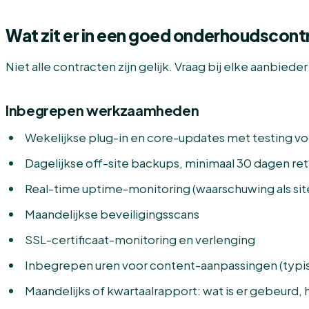
Wat zit er in een goed onderhoudscont
Niet alle contracten zijn gelijk. Vraag bij elke aanbieder
Inbegrepen werkzaamheden
Wekelijkse plug-in en core-updates met testing vo
Dagelijkse off-site backups, minimaal 30 dagen re
Real-time uptime-monitoring (waarschuwing als site 
Maandelijkse beveiligingsscans
SSL-certificaat-monitoring en verlenging
Inbegrepen uren voor content-aanpassingen (typis
Maandelijks of kwartaalrapport: wat is er gebeurd, 