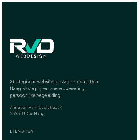
Strategische websites en webshops uit Den
Haag. Vaste prijzen, snelle oplevering,
persoonlijke begeleiding.
Anna van Hannoverstraat 4
2595 BJ Den Haag
DIENSTEN