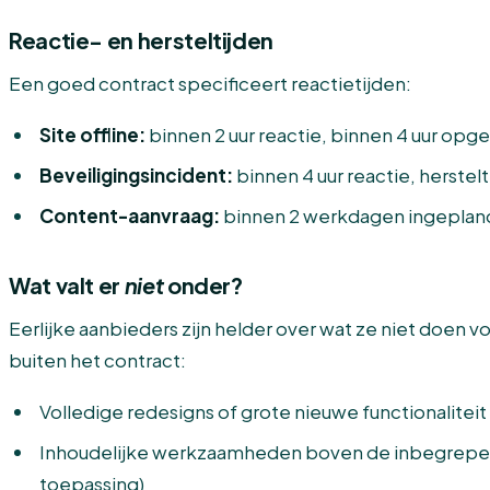
Reactie- en hersteltijden
Een goed contract specificeert reactietijden:
Site offline:
binnen 2 uur reactie, binnen 4 uur opgel
Beveiligingsincident:
binnen 4 uur reactie, herstelt
Content-aanvraag:
binnen 2 werkdagen ingeplan
Wat valt er
niet
onder?
Eerlijke aanbieders zijn helder over wat ze niet doen vo
buiten het contract:
Volledige redesigns of grote nieuwe functionaliteit 
Inhoudelijke werkzaamheden boven de inbegrepen 
toepassing)