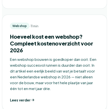
· 11 min
Webshop
Hoeveel kost een webshop?
Compleet kostenoverzicht voor
2026
Een webshop bouwen is goedkoper dan ooit. Een
webshop succesvol runnen is duurder dan ooit. In
dit artikel een eerlijk beeld van wat je betaalt voor
een Nederlandse webshop in 2026 — niet alleen
voor de bouw, maar voor het hele plaatje van jaar
één tot en met jaar drie.
Lees verder