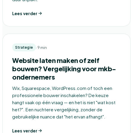
Lees verder
· 9 min
Strategie
Website laten maken of zelf
bouwen? Vergelijking voor mkb-
ondernemers
Wix, Squarespace, WordPress.com of toch een
professionele bouwer inschakelen? De keuze
hangt vaak op één vraag — en het is niet "wat kost
het?". Een nuchtere vergelijking, zonder de
gebruikelijke nuance dat "het ervan afhangt".
Lees verder